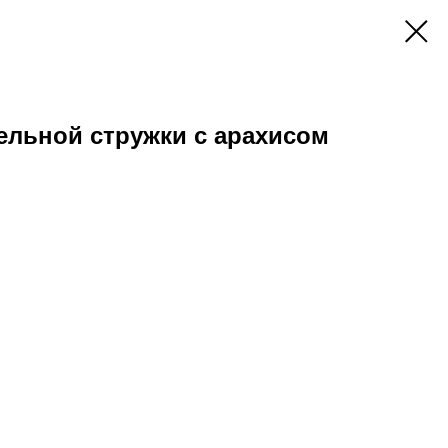
ельной стружки с арахисом