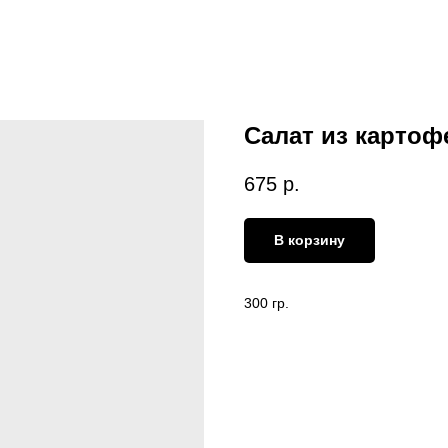
Салат из картоф
675
р.
В корзину
300 гр.